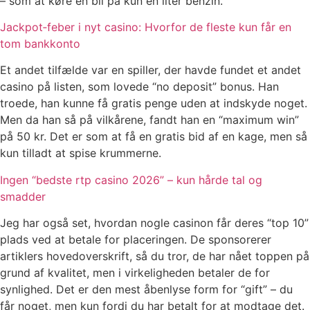
– som at køre en bil på kun en liter benzin.
Jackpot‑feber i nyt casino: Hvorfor de fleste kun får en
tom bankkonto
Et andet tilfælde var en spiller, der havde fundet et andet
casino på listen, som lovede “no deposit” bonus. Han
troede, han kunne få gratis penge uden at indskyde noget.
Men da han så på vilkårene, fandt han en “maximum win”
på 50 kr. Det er som at få en gratis bid af en kage, men så
kun tilladt at spise krummerne.
Ingen “bedste rtp casino 2026” – kun hårde tal og
smadder
Jeg har også set, hvordan nogle casinon får deres “top 10”
plads ved at betale for placeringen. De sponsorerer
artiklers hovedoverskrift, så du tror, de har nået toppen på
grund af kvalitet, men i virkeligheden betaler de for
synlighed. Det er den mest åbenlyse form for “gift” – du
får noget, men kun fordi du har betalt for at modtage det.