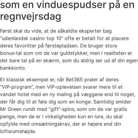
som en vinduespudser på en
regnvejrsdag
Først skal du vide, at de såkaldte eksperter bag
“udenlandsk casino top 10” ofte er betalt for at placere
deres favoritter på førstepladsen. De bruger store
bonus‑tal som om de var guldstykker, men i realiteten er
det bare tal på en skærm, som du aldrig ser ud af din egen
bankkonto.
Et klassisk eksempel er, når Bet365 praler af deres
“VIP‑program”, men VIP‑oplevelsen svarer mere til et
vandet hotel med en ny maling på væggene end til noget,
der får dig til at føle dig som en konge. Samtidig smider
Mr Green rundt med “gift”‑spins, som om de var gratis
penge, men de er i virkeligheden kun en lure, du skal
opfylde med omsætningskrav, der er højere end din
loftsrumshøjde.