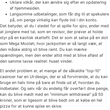
Uklare vilkår, der kan ændre sig efter en opdatering
af hjemmesiden.
Langsomme udbetalinger, som får dig til at spekulere
på, om penge virkelig kan flyde ind i din konto.
Det betyder, at du i stedet for at spille for sjov, ender med
at jonglere med tal, som en revisor, der prøver at holde
styr på en kaotisk skattefil. Det er som at satse på en slot
som Mega Moolah, hvor jackpotten er så langt væk, at
den måske aldrig vil blive ramt. Du kan mærke
spændingen, men den ender altid med at blive afløst af
den samme tavse realitet: huset vinder.
Et andet problem er, at mange af de såkaldte “top‑10”
casinoer har en UI‑design, der er så forvirrende, at du kan
bruge en halv time på bare at finde ud af, hvordan du
indbetaler. Og selv når du endelig får overført dine penge,
kan du blive mødt med en “minimum withdrawal” på 50
kroner, som er ligesom at blive bedt om at købe en hel
pizza for at kunne spise en skive.