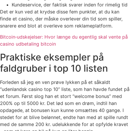
Kundeservice, der faktisk svarer inden for rimelig tid
Det er kun ved at krydse disse fem punkter, at du kan
finde et casino, der måske overlever din tid som spiller,
snarere end blot at overleve som reklameplatform.
Bitcoin‑udskejelser: Hvor længe du egentlig skal vente på
casino udbetaling bitcoin
Praktiske eksempler på
faldgruber i top 10 listen
Forleden så jeg en ven prøve lykken på et såkaldt
“udenlandsk casino top 10” liste, som han havde fundet på
et forum. Først slog han et stort “welcome bonus” med
200% op til 5000 kr. Det lød som en drøm, indtil han
opdagede, at bonusen kun kunne omsættes 40 gange. I
stedet for at blive belønnet, endte han med at spille rundt
med de samme 200 kr. udelukkende for at opfylde kravet