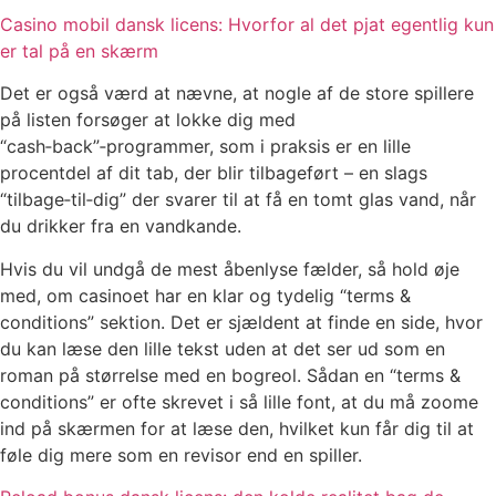
Casino mobil dansk licens: Hvorfor al det pjat egentlig kun
er tal på en skærm
Det er også værd at nævne, at nogle af de store spillere
på listen forsøger at lokke dig med
“cash‑back”‑programmer, som i praksis er en lille
procentdel af dit tab, der blir tilbageført – en slags
“tilbage‑til‑dig” der svarer til at få en tomt glas vand, når
du drikker fra en vandkande.
Hvis du vil undgå de mest åbenlyse fælder, så hold øje
med, om casinoet har en klar og tydelig “terms &
conditions” sektion. Det er sjældent at finde en side, hvor
du kan læse den lille tekst uden at det ser ud som en
roman på størrelse med en bogreol. Sådan en “terms &
conditions” er ofte skrevet i så lille font, at du må zoome
ind på skærmen for at læse den, hvilket kun får dig til at
føle dig mere som en revisor end en spiller.