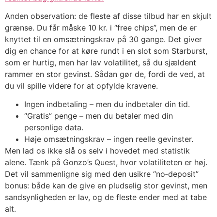
Anden observation: de fleste af disse tilbud har en skjult
grænse. Du får måske 10 kr. i “free chips”, men de er
knyttet til en omsætningskrav på 30 gange. Det giver
dig en chance for at køre rundt i en slot som Starburst,
som er hurtig, men har lav volatilitet, så du sjældent
rammer en stor gevinst. Sådan gør de, fordi de ved, at
du vil spille videre for at opfylde kravene.
Ingen indbetaling – men du indbetaler din tid.
“Gratis” penge – men du betaler med din
personlige data.
Høje omsætningskrav – ingen reelle gevinster.
Men lad os ikke slå os selv i hovedet med statistik
alene. Tænk på Gonzo’s Quest, hvor volatiliteten er høj.
Det vil sammenligne sig med den usikre “no‑deposit”
bonus: både kan de give en pludselig stor gevinst, men
sandsynligheden er lav, og de fleste ender med at tabe
alt.