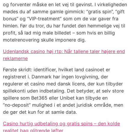
og forventer måske en let vej til gevinst. I virkeligheden
mødes du af samme gamle gimmick: “gratis spin”, “gift
bonus” og “VIP‑treatment” som om de var gaver fra
himlen. Før du tror, du har fundet den hemmelige vej til
profit, så lad mig male billedet – som hvis en billig
motelrenovering skulle imponere dig.
Udenlandsk casino høj rtp: Når tallene taler højere end
reklamerne
Første skridt: identificer, hvilket land casinoet er
registreret i. Danmark har ingen lovgivning, der
regulerer et casino med dansk licens, der kun tilbyder
spillekonti uden indbetaling. Det betyder, at selv store
spillere som Bet365 eller Unibet kan tilbyde en
“no‑deposit” mulighed i et andet juridisk område, men
de gør det kun for at samle data.
Casino hurtig udbetaling og gratis spins – den kolde
realitet bag glitrende løfter