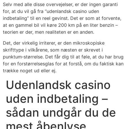
Selv med alle disse overvejelser, er der ingen garanti
for, at du vil gå fra “udenlandsk casino uden
indbetaling” til en reel gevinst. Det er som at forvente,
at en gammel bil vil køre 200 km på en liter benzin –
teorien er der, men realiteten er en anden.
Det, der virkelig irriterer, er den mikroskopiske
skrifttype i vilkårene, som næsten er skrevet i
punktum‑størrelse. Det får dig til at føle, at du har brug
for en forstørrelsesglas for at forstå, om du faktisk kan
trække noget ud eller ej.
Udenlandsk casino
uden indbetaling –
sådan undgår du de
mest åbenlyse