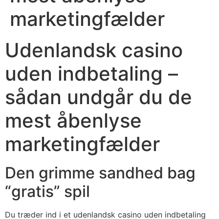
marketingfælder
Udenlandsk casino
uden indbetaling –
sådan undgår du de
mest åbenlyse
marketingfælder
Den grimme sandhed bag
“gratis” spil
Du træder ind i et udenlandsk casino uden indbetaling