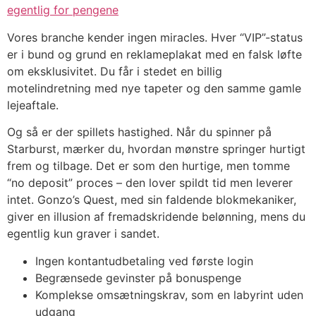
egentlig for pengene
Vores branche kender ingen miracles. Hver “VIP”-status
er i bund og grund en reklameplakat med en falsk løfte
om eksklusivitet. Du får i stedet en billig
motelindretning med nye tapeter og den samme gamle
lejeaftale.
Og så er der spillets hastighed. Når du spinner på
Starburst, mærker du, hvordan mønstre springer hurtigt
frem og tilbage. Det er som den hurtige, men tomme
“no deposit” proces – den lover spildt tid men leverer
intet. Gonzo’s Quest, med sin faldende blokmekaniker,
giver en illusion af fremadskridende belønning, mens du
egentlig kun graver i sandet.
Ingen kontantudbetaling ved første login
Begrænsede gevinster på bonuspenge
Komplekse omsætningskrav, som en labyrint uden
udgang