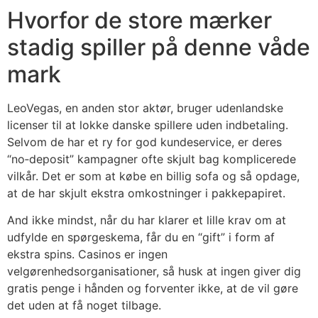
Hvorfor de store mærker
stadig spiller på denne våde
mark
LeoVegas, en anden stor aktør, bruger udenlandske
licenser til at lokke danske spillere uden indbetaling.
Selvom de har et ry for god kundeservice, er deres
“no‑deposit” kampagner ofte skjult bag komplicerede
vilkår. Det er som at købe en billig sofa og så opdage,
at de har skjult ekstra omkostninger i pakke­papiret.
And ikke mindst, når du har klarer et lille krav om at
udfylde en spørgeskema, får du en “gift” i form af
ekstra spins. Casinos er ingen
velgørenhedsorganisationer, så husk at ingen giver dig
gratis penge i hånden og forventer ikke, at de vil gøre
det uden at få noget tilbage.