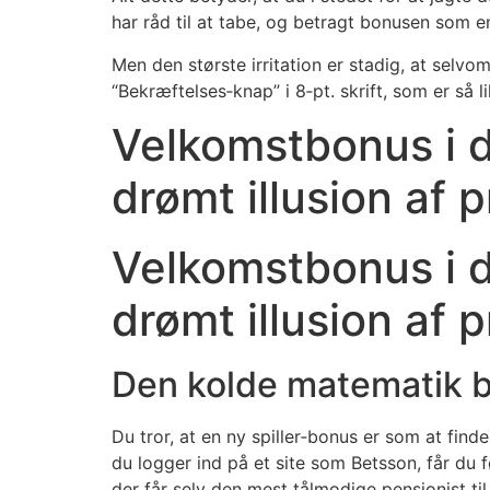
har råd til at tabe, og betragt bonusen som en 
Men den største irritation er stadig, at sel
“Bekræftelses‑knap” i 8‑pt. skrift, som er så l
Velkomstbonus i d
drømt illusion af p
Velkomstbonus i d
drømt illusion af p
Den kolde matematik b
Du tror, at en ny spiller‑bonus er som at fin
du logger ind på et site som Betsson, får du 
der får selv den mest tålmodige pensionist ti