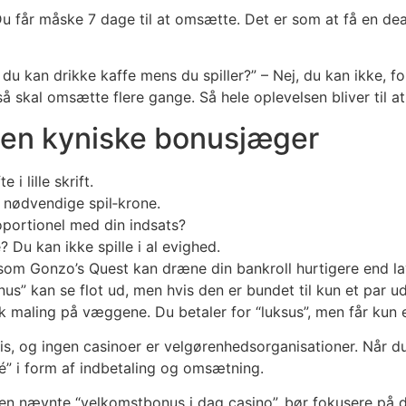
 Du får måske 7 dage til at omsætte. Det er som at få en de
t du kan drikke kaffe mens du spiller?” – Nej, du kan ikke, f
skal omsætte flere gange. Så hele oplevelsen bliver til at h
 den kyniske bonusjæger
i lille skrift.
nødvendige spil‑krone.
oportionel med din indsats?
 Du kan ikke spille i al evighed.
l som Gonzo’s Quest kan dræne din bankroll hurtigere end lav
” kan se flot ud, men hvis den er bundet til kun et par udv
sk maling på væggene. Du betaler for “luksus”, men får kun e
tis, og ingen casinoer er velgørenhedsorganisationer. Når du 
ré” i form af indbetaling og omsætning.
e den nævnte “velkomstbonus i dag casino”, bør fokusere på 