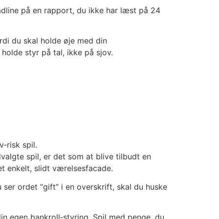
adline på en rapport, du ikke har læst på 24
ordi du skal holde øje med din
olde styr på tal, ikke på sjov.
‑risk spil.
algte spil, er det som at blive tilbudt en
t enkelt, slidt værelsesfacade.
ser ordet “gift” i en overskrift, skal du huske
din egen bankroll‑styring. Spil med penge, du