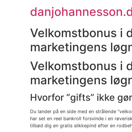
Videre
danjohannesson.
til
indhold
Velkomstbonus i d
marketingens løg
Velkomstbonus i d
marketingens løg
Hvorfor “gifts” ikke gør
Du lander på en side med en strålende “velkom
har set en reel bankroll forsvinde i en røveri
tilbød dig en gratis slikkepind efter en rodbe