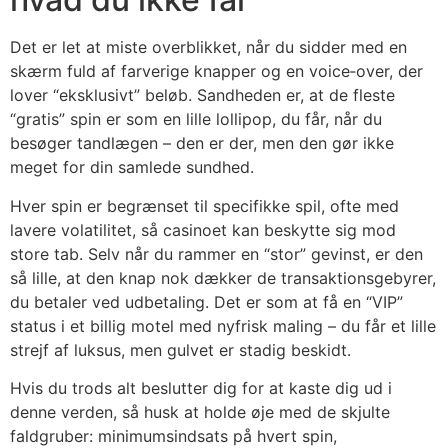
Det er let at miste overblikket, når du sidder med en
skærm fuld af farverige knapper og en voice‑over, der
lover “eksklusivt” beløb. Sandheden er, at de fleste
“gratis” spin er som en lille lollipop, du får, når du
besøger tandlægen – den er der, men den gør ikke
meget for din samlede sundhed.
Hver spin er begrænset til specifikke spil, ofte med
lavere volatilitet, så casinoet kan beskytte sig mod
store tab. Selv når du rammer en “stor” gevinst, er den
så lille, at den knap nok dækker de transaktionsgebyrer,
du betaler ved udbetaling. Det er som at få en “VIP”
status i et billig motel med nyfrisk maling – du får et lille
strejf af luksus, men gulvet er stadig beskidt.
Hvis du trods alt beslutter dig for at kaste dig ud i
denne verden, så husk at holde øje med de skjulte
faldgruber: minimumsindsats på hvert spin,