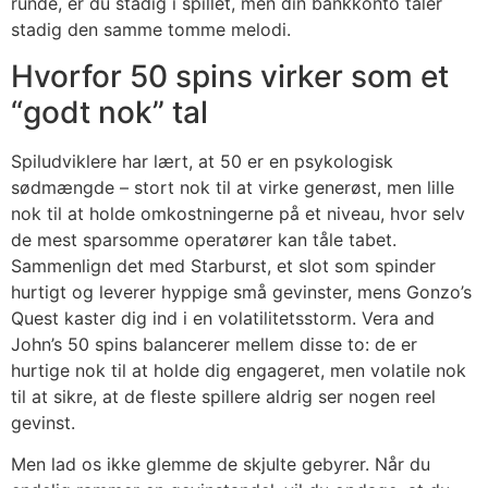
runde, er du stadig i spillet, men din bankkonto taler
stadig den samme tomme melodi.
Hvorfor 50 spins virker som et
“godt nok” tal
Spiludviklere har lært, at 50 er en psykologisk
sødmængde – stort nok til at virke generøst, men lille
nok til at holde omkostningerne på et niveau, hvor selv
de mest sparsomme operatører kan tåle tabet.
Sammenlign det med Starburst, et slot som spinder
hurtigt og leverer hyppige små gevinster, mens Gonzo’s
Quest kaster dig ind i en volatilitetsstorm. Vera and
John’s 50 spins balancerer mellem disse to: de er
hurtige nok til at holde dig engageret, men volatile nok
til at sikre, at de fleste spillere aldrig ser nogen reel
gevinst.
Men lad os ikke glemme de skjulte gebyrer. Når du