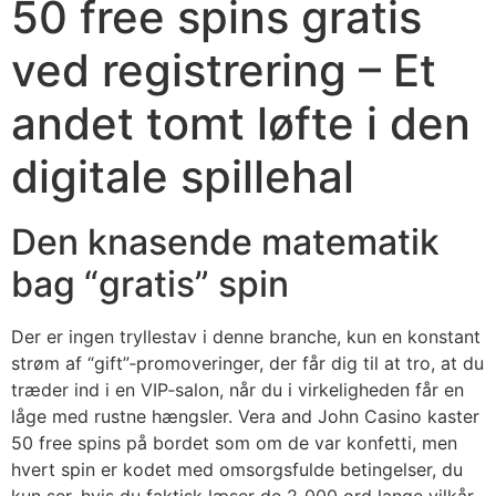
50 free spins gratis
ved registrering – Et
andet tomt løfte i den
digitale spillehal
Den knasende matematik
bag “gratis” spin
Der er ingen tryllestav i denne branche, kun en konstant
strøm af “gift”‑promoveringer, der får dig til at tro, at du
træder ind i en VIP‑salon, når du i virkeligheden får en
låge med rustne hængsler. Vera and John Casino kaster
50 free spins på bordet som om de var konfetti, men
hvert spin er kodet med omsorgsfulde betingelser, du