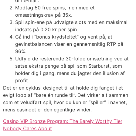
din e‑mail.
Modtag 50 free spins, men med et
omsætningskrav på 35x.
Spil spin‑ene på udvalgte slots med en maksimal
indsats på 0,20 kr per spin.
Gå ind i “bonus‑krydsfeltet” og vent på, at
gevinstbalancen viser en gennemsnitlig RTP på
96%.
Udfyld de resterende 30‑folde omsætning ved at
satse ekstra penge på spil som Starburst, som
holder dig i gang, mens du jagter den illusion af
profit.
Det er en cyklus, designet til at holde dig fanget i et
evigt loop af “bare én runde til”. Det virker alt sammen
som et veludført spil, hvor du kun er “spiller” i navnet,
mens casinoet er den egentlige vinder.
Casino VIP Bronze Program: The Barely Worthy Tier
Nobody Cares About