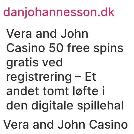
Videre
danjohannesson.dk
til
indhold
Vera and John
Casino 50 free spins
gratis ved
registrering – Et
andet tomt løfte i
den digitale spillehal
Vera and John Casino