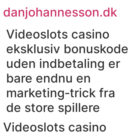
Videre
danjohannesson.dk
til
indhold
Videoslots casino
eksklusiv bonuskode
uden indbetaling er
bare endnu en
marketing‑trick fra
de store spillere
Videoslots casino