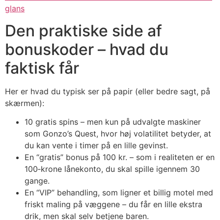
glans
Den praktiske side af
bonuskoder – hvad du
faktisk får
Her er hvad du typisk ser på papir (eller bedre sagt, på
skærmen):
10 gratis spins – men kun på udvalgte maskiner
som Gonzo’s Quest, hvor høj volatilitet betyder, at
du kan vente i timer på en lille gevinst.
En “gratis” bonus på 100 kr. – som i realiteten er en
100‑krone låne­konto, du skal spille igennem 30
gange.
En “VIP” behandling, som ligner et billig motel med
friskt maling på væggene – du får en lille ekstra
drik, men skal selv betjene baren.