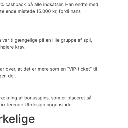
5 % cashback på alle indsatser. Han endte med
dste ende mistede 15.000 kr, fordi hans
var tilgængelige på en lille gruppe af spil,
 højere krav.
ar over, at det er mere som en “VIP‑ticket” til
gen der.
 trækning af bonusspins, som er placeret så
 irriterende UI‑design nogensinde.
rkelige