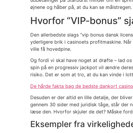
udbetalinger på Starburst minder om en sprin
øjnene og håber på, at du kan se målstregen.
Hvorfor “VIP‑bonus” s
Den allerbedste slags “vip bonus dansk licens” 
yderligere brik i casinoets profitmaskine. Når
ville få hovedpine.
Og fordi vi skal have noget at drøfte – lad os t
spin på en progressiv jackpot vil ændre deres l
risiko. Det er som at tro, at du kan vinde i lo
De hårde fakta bag de bedste dankort casino 
Desuden er der altid en lille detalje, der blive
gennem 30 sider med juridisk tåge, står der n
læse den. Hvorfor skjuler de det? Måske fordi 
Eksempler fra virkelighed