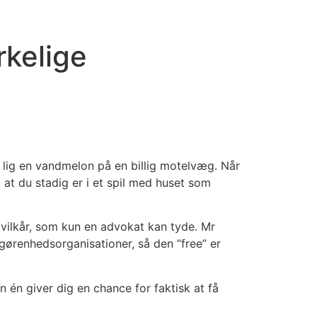
rkelige
e lig en vandmelon på en billig motelvæg. Når
 at du stadig er i et spil med huset som
 vilkår, som kun en advokat kan tyde. Mr
lgørenhedsorganisationer, så den “free” er
 én giver dig en chance for faktisk at få