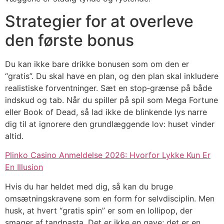
Strategier for at overleve
den første bonus
Du kan ikke bare drikke bonusen som om den er
“gratis”. Du skal have en plan, og den plan skal inkludere
realistiske forventninger. Sæt en stop‑grænse på både
indskud og tab. Når du spiller på spil som Mega Fortune
eller Book of Dead, så lad ikke de blinkende lys narre
dig til at ignorere den grundlæggende lov: huset vinder
altid.
Plinko Casino Anmeldelse 2026: Hvorfor Lykke Kun Er
En Illusion
Hvis du har heldet med dig, så kan du bruge
omsætningskravene som en form for selvdisciplin. Men
husk, at hvert “gratis spin” er som en lollipop, der
smager af tandpasta. Det er ikke en gave; det er en