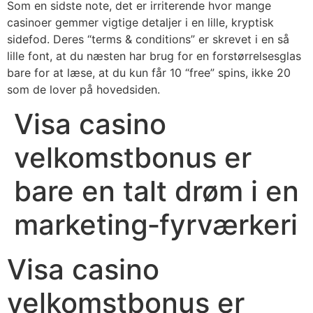
Som en sidste note, det er irriterende hvor mange
casinoer gemmer vigtige detaljer i en lille, kryptisk
sidefod. Deres “terms & conditions” er skrevet i en så
lille font, at du næsten har brug for en forstørrelsesglas
bare for at læse, at du kun får 10 “free” spins, ikke 20
som de lover på hovedsiden.
Visa casino
velkomstbonus er
bare en talt drøm i en
marketing‑fyrværkeri
Visa casino
velkomstbonus er