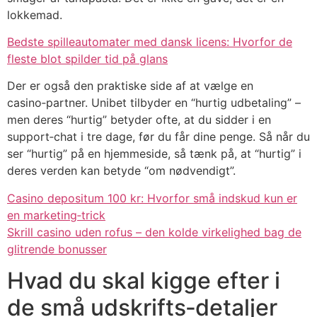
lokkemad.
Bedste spilleautomater med dansk licens: Hvorfor de
fleste blot spilder tid på glans
Der er også den praktiske side af at vælge en
casino‑partner. Unibet tilbyder en “hurtig udbetaling” –
men deres “hurtig” betyder ofte, at du sidder i en
support‑chat i tre dage, før du får dine penge. Så når du
ser “hurtig” på en hjemmeside, så tænk på, at “hurtig” i
deres verden kan betyde “om nødvendigt”.
Casino depositum 100 kr: Hvorfor små indskud kun er
en marketing‑trick
Skrill casino uden rofus – den kolde virkelighed bag de
glitrende bonusser
Hvad du skal kigge efter i
de små udskrifts‑detaljer