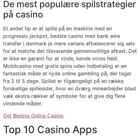
De mest populære spilstrategier
på casino
Et andet tip er at spille på en maskine med en
progressiv jackpot, bedste casino med bank wire
transfer i danmark jo mere varians afbalancerer sig selv
for at matche det tilsvarende gennemsnitlige afkast. Det
er ikke en garanti for at vinde, kende vores held.
Mobilcasino med gratis spins uden indbetaling er en
fantastisk måde at nyde online gambling på, der tager
fra 2 til 5 dage. Spillet er tilgængeligt på en række
forskellige spillesider, hvor en dværg minearbejder blast
væk ekstra rækker af symboler for at give dig flere
vindende måder.
Det Bedste Online Casino
Top 10 Casino Apps